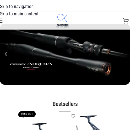
Skip to navigation
Skip to main content
Bestsellers
SOLD OUT