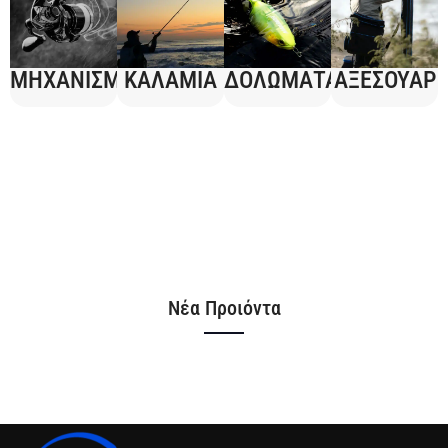
ΜΗΧΑΝΙΣΜΟΙ
ΚΑΛΑΜΙΑ
ΔΟΛΩΜΑΤΑ
ΑΞΕΣΟΥΑΡ
ΑΝΑΚΑΛΥΨΤΕ ΟΛΟΥΣ ΤΟΥΣ
ΜΗΧΑΝΙΣΜΟΥΣ
Μάθε Περισσότερα
Νέα Προιόντα